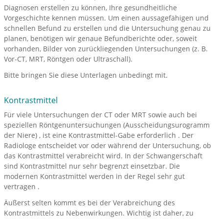
Diagnosen erstellen zu können, Ihre gesundheitliche
Vorgeschichte kennen müssen. Um einen aussagefähigen und
schnellen Befund zu erstellen und die Untersuchung genau zu
planen, benötigen wir genaue Befundberichte oder, soweit
vorhanden, Bilder von zurückliegenden Untersuchungen (z. B.
Vor-CT, MRT, Röntgen oder Ultraschall).
Bitte bringen Sie diese Unterlagen unbedingt mit.
Kontrastmittel
Für viele Untersuchungen der CT oder MRT sowie auch bei
speziellen Röntgenuntersuchungen (Ausscheidungsurogramm
der Niere) , ist eine Kontrastmittel-Gabe erforderlich . Der
Radiologe entscheidet vor oder während der Untersuchung, ob
das Kontrastmittel verabreicht wird. In der Schwangerschaft
sind Kontrastmittel nur sehr begrenzt einsetzbar. Die
modernen Kontrastmittel werden in der Regel sehr gut
vertragen .
Äußerst selten kommt es bei der Verabreichung des
Kontrastmittels zu Nebenwirkungen. Wichtig ist daher, zu