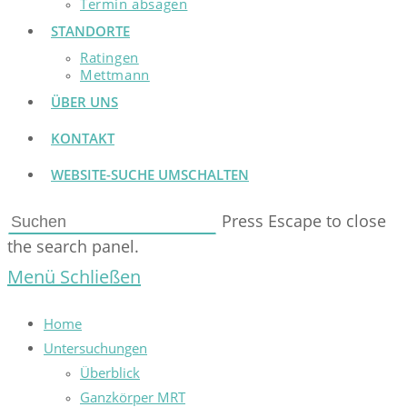
Termin absagen
STANDORTE
Ratingen
Mettmann
ÜBER UNS
KONTAKT
WEBSITE-SUCHE UMSCHALTEN
Press Escape to close
the search panel.
Menü
Schließen
Home
Untersuchungen
Überblick
Ganzkörper MRT