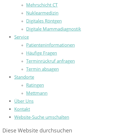
Mehrschicht CT
Nuklearmedizin
Digitales Röntgen
Digitale Mammadiagnostik
Service
Patienteninformationen
Häufige Fragen
Terminrückruf anfragen
Termin absagen
Standorte
Ratingen
Mettmann
Über Uns
Kontakt
Website-Suche umschalten
Diese Website durchsuchen