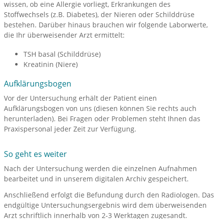
wissen, ob eine Allergie vorliegt, Erkrankungen des
Stoffwechsels (z.B. Diabetes), der Nieren oder Schilddrüse
bestehen. Darüber hinaus brauchen wir folgende Laborwerte,
die Ihr überweisender Arzt ermittelt:
TSH basal (Schilddrüse)
Kreatinin (Niere)
Aufklärungsbogen
Vor der Untersuchung erhält der Patient einen
Aufklärungsbogen von uns (diesen können Sie rechts auch
herunterladen). Bei Fragen oder Problemen steht Ihnen das
Praxispersonal jeder Zeit zur Verfügung.
So geht es weiter
Nach der Untersuchung werden die einzelnen Aufnahmen
bearbeitet und in unserem digitalen Archiv gespeichert.
Anschließend erfolgt die Befundung durch den Radiologen. Das
endgültige Untersuchungsergebnis wird dem überweisenden
Arzt schriftlich innerhalb von 2-3 Werktagen zugesandt.