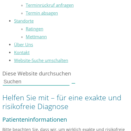
Terminrückruf anfragen
Termin absagen
Standorte
Ratingen
Mettmann
Über Uns
Kontakt
Website-Suche umschalten
Diese Website durchsuchen
Helfen Sie mit – für eine exakte und
risikofreie Diagnose
Patienteninformationen
Bitte beachten Sie, dass wir, um wirklich exakte und risikofreie