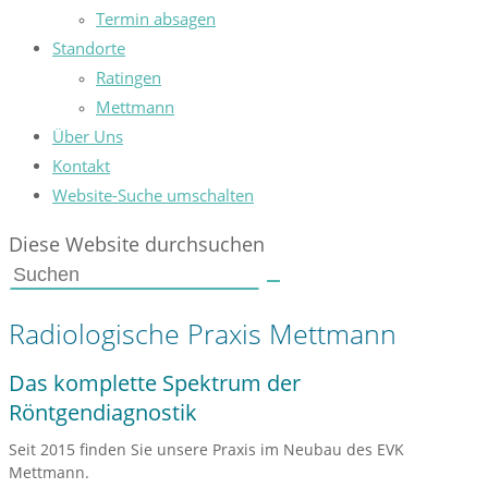
Termin absagen
Standorte
Ratingen
Mettmann
Über Uns
Kontakt
Website-Suche umschalten
Diese Website durchsuchen
Radiologische Praxis Mettmann
Das komplette Spektrum der
Röntgendiagnostik
Seit 2015 finden Sie unsere Praxis im Neubau des EVK
Mettmann.