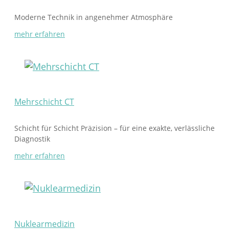
Moderne Technik in angenehmer Atmosphäre
mehr erfahren
Mehrschicht CT
Schicht für Schicht Präzision – für eine exakte, verlässliche
Diagnostik
mehr erfahren
Nuklearmedizin