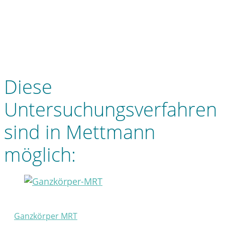
Diese
Untersuchungsverfahren
sind in Mettmann
möglich:
Ganzkörper MRT