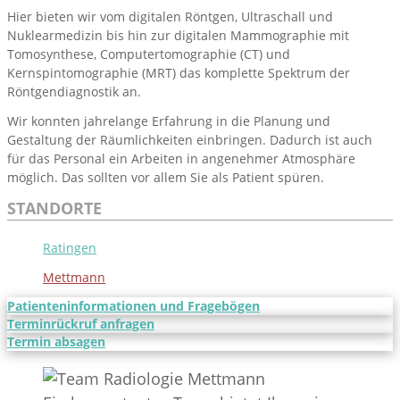
Hier bieten wir vom digitalen Röntgen, Ultraschall und
Nuklearmedizin bis hin zur digitalen Mammographie mit
Tomosynthese, Computertomographie (CT) und
Kernspintomographie (MRT) das komplette Spektrum der
Röntgendiagnostik an.
Wir konnten jahrelange Erfahrung in die Planung und
Gestaltung der Räumlichkeiten einbringen. Dadurch ist auch
für das Personal ein Arbeiten in angenehmer Atmosphäre
möglich. Das sollten vor allem Sie als Patient spüren.
STANDORTE
Ratingen
Mettmann
Patienten­informationen und Fragebögen
Termin­rückruf anfragen
Termin absagen