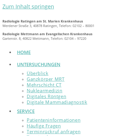
Zum Inhalt springen
Radiologie Ratingen am St. Marien Krankenhaus
Werdener Straße 3, 40878 Ratingen, Telefon: 02102 – 80001
Radiologie Mettmann am Evangelischen Krankenhaus
Gartenstr. 8, 40822 Mettmann, Telefon: 02104 – 97220
HOME
UNTERSUCHUNGEN
Überblick
Ganzkörper MRT
Mehrschicht CT
Nuklearmedizin
Digitales Röntgen
Digitale Mammadiagnostik
SERVICE
Patienteninformationen
Häufige Fragen
Terminrückruf anfragen