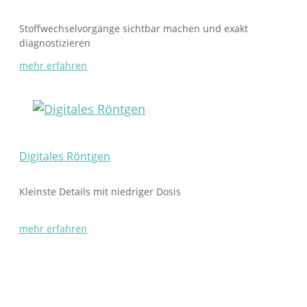
Stoffwechselvorgänge sichtbar machen und exakt
diagnostizieren
mehr erfahren
Digitales Röntgen
Kleinste Details mit niedriger Dosis
mehr erfahren