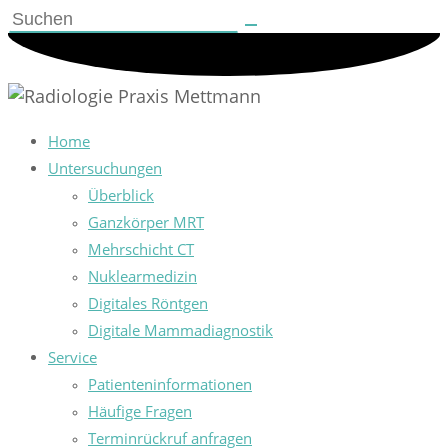
Home
Untersuchungen
Überblick
Ganzkörper MRT
Mehrschicht CT
Nuklearmedizin
Digitales Röntgen
Digitale Mammadiagnostik
Service
Patienteninformationen
Häufige Fragen
Terminrückruf anfragen