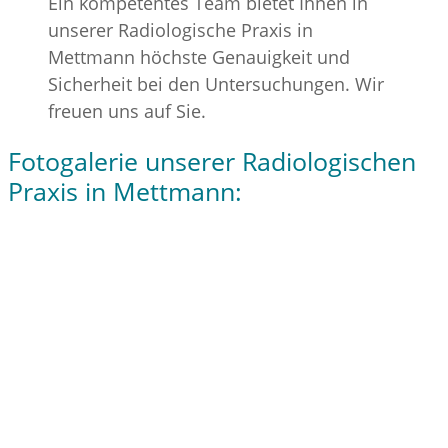
Ein kompetentes Team bietet Ihnen in
unserer Radiologische Praxis in
Mettmann höchste Genauigkeit und
Sicherheit bei den Untersuchungen. Wir
freuen uns auf Sie.
Fotogalerie unserer Radiologischen
Praxis in Mettmann: