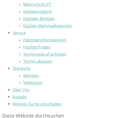
Mehrschicht CT
Nuklearmedizin
Digitales Röntgen
Digitale Mammadiagnostik
Service
Patienteninformationen
Häufige Fragen
Terminrückruf anfragen
Termin absagen
Standorte
Ratingen
Mettmann
Über Uns
Kontakt
Website-Suche umschalten
Diese Website durchsuchen